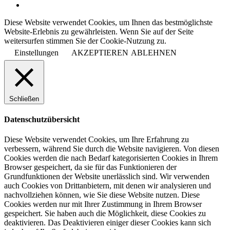
Diese Website verwendet Cookies, um Ihnen das bestmöglichste
Website-Erlebnis zu gewährleisten. Wenn Sie auf der Seite
weitersurfen stimmen Sie der Cookie-Nutzung zu.
Einstellungen
AKZEPTIEREN
ABLEHNEN
Schließen
Datenschutzübersicht
Diese Website verwendet Cookies, um Ihre Erfahrung zu
verbessern, während Sie durch die Website navigieren. Von diesen
Cookies werden die nach Bedarf kategorisierten Cookies in Ihrem
Browser gespeichert, da sie für das Funktionieren der
Grundfunktionen der Website unerlässlich sind. Wir verwenden
auch Cookies von Drittanbietern, mit denen wir analysieren und
nachvollziehen können, wie Sie diese Website nutzen. Diese
Cookies werden nur mit Ihrer Zustimmung in Ihrem Browser
gespeichert. Sie haben auch die Möglichkeit, diese Cookies zu
deaktivieren. Das Deaktivieren einiger dieser Cookies kann sich