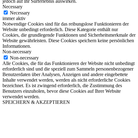
jedoch auf Ihr Surferlebnis auswirken.
Necessary
Necessary
immer aktiv
Notwendige Cookies sind für das reibungslose Funktionieren der
Website unbedingt erforderlich. Diese Kategorie enthält nur
Cookies, die grundlegende Funktionen und Sicherheitsmerkmale der
Website gewährleisten. Diese Cookies speichern keine persönlichen
Informationen.
Non-necessary
Non-necessary
Alle Cookies, die für das Funktionieren der Website nicht unbedingt
erforderlich sind und die speziell zum Sammeln personenbezogener
Benutzerdaten über Analysen, Anzeigen und andere eingebettete
Inhalte verwendet werden, werden als nicht erforderliche Cookies
bezeichnet. Es ist zwingend erforderlich, die Zustimmung des
Benutzers einzuholen, bevor diese Cookies auf Ihrer Website
verwendet werden.
SPEICHERN & AKZEPTIEREN