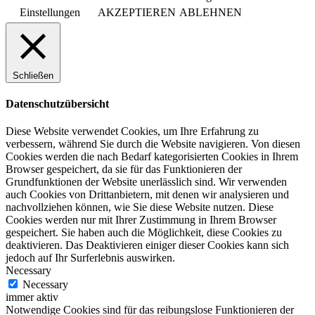
Einstellungen
AKZEPTIEREN
ABLEHNEN
Schließen
Datenschutzübersicht
Diese Website verwendet Cookies, um Ihre Erfahrung zu
verbessern, während Sie durch die Website navigieren. Von diesen
Cookies werden die nach Bedarf kategorisierten Cookies in Ihrem
Browser gespeichert, da sie für das Funktionieren der
Grundfunktionen der Website unerlässlich sind. Wir verwenden
auch Cookies von Drittanbietern, mit denen wir analysieren und
nachvollziehen können, wie Sie diese Website nutzen. Diese
Cookies werden nur mit Ihrer Zustimmung in Ihrem Browser
gespeichert. Sie haben auch die Möglichkeit, diese Cookies zu
deaktivieren. Das Deaktivieren einiger dieser Cookies kann sich
jedoch auf Ihr Surferlebnis auswirken.
Necessary
Necessary
immer aktiv
Notwendige Cookies sind für das reibungslose Funktionieren der