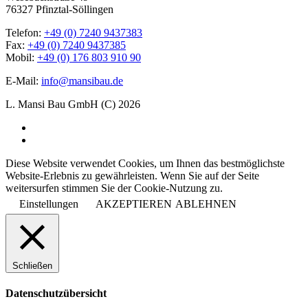
76327 Pfinztal-Söllingen
Telefon:
+49 (0) 7240 9437383
Fax:
+49 (0) 7240 9437385
Mobil:
+49 (0) 176 803 910 90
E-Mail:
info@mansibau.de
L. Mansi Bau GmbH (C) 2026
Diese Website verwendet Cookies, um Ihnen das bestmöglichste
Website-Erlebnis zu gewährleisten. Wenn Sie auf der Seite
weitersurfen stimmen Sie der Cookie-Nutzung zu.
Einstellungen
AKZEPTIEREN
ABLEHNEN
Schließen
Datenschutzübersicht