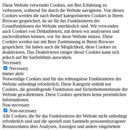
Diese Website verwendet Cookies, um Ihre Erfahrung zu
verbessern, während Sie durch die Website navigieren. Von diesen
Cookies werden die nach Bedarf kategorisierten Cookies in Ihrem
Browser gespeichert, da sie für das Funktionieren der
Grundfunktionen der Website unerlässlich sind. Wir verwenden
auch Cookies von Drittanbietern, mit denen wir analysieren und
nachvollziehen können, wie Sie diese Website nutzen. Diese
Cookies werden nur mit Ihrer Zustimmung in Ihrem Browser
gespeichert. Sie haben auch die Möglichkeit, diese Cookies zu
deaktivieren. Das Deaktivieren einiger dieser Cookies kann sich
jedoch auf Ihr Surferlebnis auswirken.
Necessary
Necessary
immer aktiv
Notwendige Cookies sind für das reibungslose Funktionieren der
Website unbedingt erforderlich. Diese Kategorie enthält nur
Cookies, die grundlegende Funktionen und Sicherheitsmerkmale der
Website gewährleisten. Diese Cookies speichern keine persönlichen
Informationen.
Non-necessary
Non-necessary
Alle Cookies, die für das Funktionieren der Website nicht unbedingt
erforderlich sind und die speziell zum Sammeln personenbezogener
Benutzerdaten über Analysen, Anzeigen und andere eingebettete