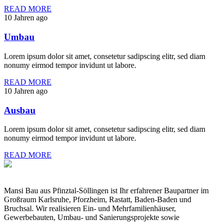
READ MORE
10 Jahren ago
Umbau
Lorem ipsum dolor sit amet, consetetur sadipscing elitr, sed diam
nonumy eirmod tempor invidunt ut labore.
READ MORE
10 Jahren ago
Ausbau
Lorem ipsum dolor sit amet, consetetur sadipscing elitr, sed diam
nonumy eirmod tempor invidunt ut labore.
READ MORE
Mansi Bau aus Pfinztal-Söllingen ist Ihr erfahrener Baupartner im
Großraum Karlsruhe, Pforzheim, Rastatt, Baden-Baden und
Bruchsal. Wir realisieren Ein- und Mehrfamilienhäuser,
Gewerbebauten, Umbau- und Sanierungsprojekte sowie