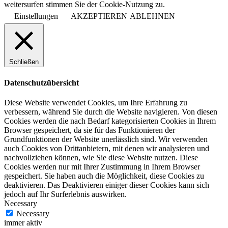
weitersurfen stimmen Sie der Cookie-Nutzung zu.
Einstellungen
AKZEPTIEREN
ABLEHNEN
Schließen
Datenschutzübersicht
Diese Website verwendet Cookies, um Ihre Erfahrung zu
verbessern, während Sie durch die Website navigieren. Von diesen
Cookies werden die nach Bedarf kategorisierten Cookies in Ihrem
Browser gespeichert, da sie für das Funktionieren der
Grundfunktionen der Website unerlässlich sind. Wir verwenden
auch Cookies von Drittanbietern, mit denen wir analysieren und
nachvollziehen können, wie Sie diese Website nutzen. Diese
Cookies werden nur mit Ihrer Zustimmung in Ihrem Browser
gespeichert. Sie haben auch die Möglichkeit, diese Cookies zu
deaktivieren. Das Deaktivieren einiger dieser Cookies kann sich
jedoch auf Ihr Surferlebnis auswirken.
Necessary
Necessary
immer aktiv