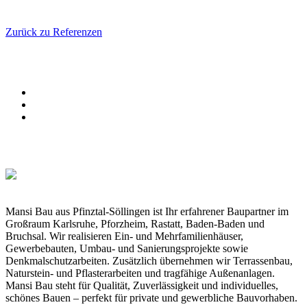
Zurück zu Referenzen
Mansi Bau aus Pfinztal-Söllingen ist Ihr erfahrener Baupartner im
Großraum Karlsruhe, Pforzheim, Rastatt, Baden-Baden und
Bruchsal. Wir realisieren Ein- und Mehrfamilienhäuser,
Gewerbebauten, Umbau- und Sanierungsprojekte sowie
Denkmalschutzarbeiten. Zusätzlich übernehmen wir Terrassenbau,
Naturstein- und Pflasterarbeiten und tragfähige Außenanlagen.
Mansi Bau steht für Qualität, Zuverlässigkeit und individuelles,
schönes Bauen – perfekt für private und gewerbliche Bauvorhaben.