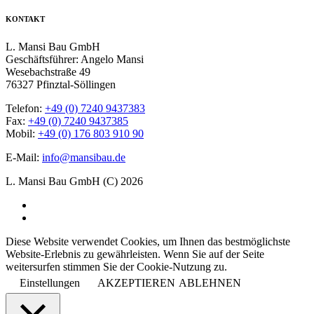
KONTAKT
L. Mansi Bau GmbH
Geschäftsführer: Angelo Mansi
Wesebachstraße 49
76327 Pfinztal-Söllingen
Telefon:
+49 (0) 7240 9437383
Fax:
+49 (0) 7240 9437385
Mobil:
+49 (0) 176 803 910 90
E-Mail:
info@mansibau.de
L. Mansi Bau GmbH (C) 2026
Diese Website verwendet Cookies, um Ihnen das bestmöglichste
Website-Erlebnis zu gewährleisten. Wenn Sie auf der Seite
weitersurfen stimmen Sie der Cookie-Nutzung zu.
Einstellungen
AKZEPTIEREN
ABLEHNEN