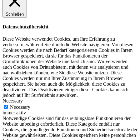
Schließen
Datenschutzübersicht
Diese Website verwendet Cookies, um Ihre Erfahrung zu
verbessern, während Sie durch die Website navigieren. Von diesen
Cookies werden die nach Bedarf kategorisierten Cookies in Ihrem
Browser gespeichert, da sie für das Funktionieren der
Grundfunktionen der Website unerlässlich sind. Wir verwenden
auch Cookies von Drittanbietern, mit denen wir analysieren und
nachvollziehen können, wie Sie diese Website nutzen. Diese
Cookies werden nur mit Ihrer Zustimmung in Ihrem Browser
gespeichert. Sie haben auch die Möglichkeit, diese Cookies zu
deaktivieren. Das Deaktivieren einiger dieser Cookies kann sich
jedoch auf Ihr Surferlebnis auswirken.
Necessary
Necessary
immer aktiv
Notwendige Cookies sind für das reibungslose Funktionieren der
Website unbedingt erforderlich. Diese Kategorie enthält nur
Cookies, die grundlegende Funktionen und Sicherheitsmerkmale der
Website gewährleisten. Diese Cookies speichern keine persönlichen