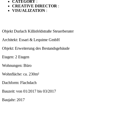
CATEGORY
:
CREATIVE DIRECTOR
:
VISUALIZATION
:
Objekt Durlach Killisfeldstraße Steuerberater
Architekt: Essari & Lequime GmbH
Objekt: Erweiterung des Bestandsgebäude
Etagen: 2 Etagen
Wohnungen: Büro
Wohnfläche: ca. 230m²
Dachform: Flachdach
Bauzeit: von 01/2017 bis 03/2017
Baujahr: 2017