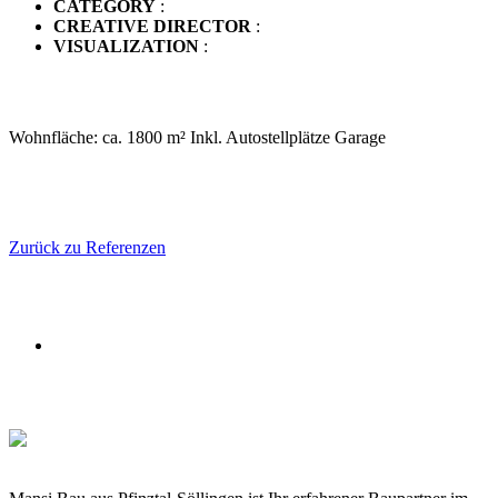
CATEGORY
:
CREATIVE DIRECTOR
:
VISUALIZATION
:
Wohnfläche: ca. 1800 m² Inkl. Autostellplätze Garage
Zurück zu Referenzen