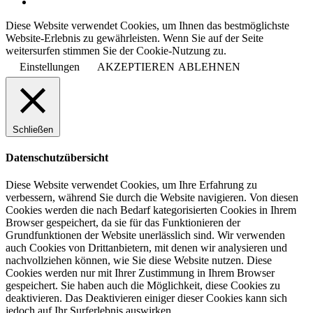
Diese Website verwendet Cookies, um Ihnen das bestmöglichste
Website-Erlebnis zu gewährleisten. Wenn Sie auf der Seite
weitersurfen stimmen Sie der Cookie-Nutzung zu.
Einstellungen
AKZEPTIEREN
ABLEHNEN
Schließen
Datenschutzübersicht
Diese Website verwendet Cookies, um Ihre Erfahrung zu
verbessern, während Sie durch die Website navigieren. Von diesen
Cookies werden die nach Bedarf kategorisierten Cookies in Ihrem
Browser gespeichert, da sie für das Funktionieren der
Grundfunktionen der Website unerlässlich sind. Wir verwenden
auch Cookies von Drittanbietern, mit denen wir analysieren und
nachvollziehen können, wie Sie diese Website nutzen. Diese
Cookies werden nur mit Ihrer Zustimmung in Ihrem Browser
gespeichert. Sie haben auch die Möglichkeit, diese Cookies zu
deaktivieren. Das Deaktivieren einiger dieser Cookies kann sich
jedoch auf Ihr Surferlebnis auswirken.