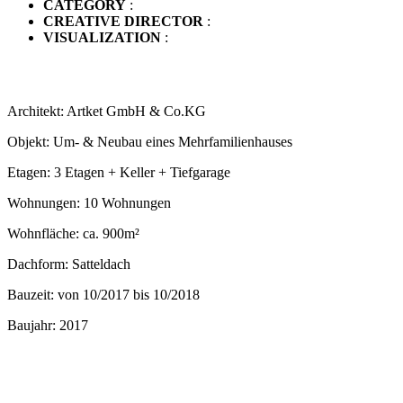
CATEGORY
:
CREATIVE DIRECTOR
:
VISUALIZATION
:
Architekt: Artket GmbH & Co.KG
Objekt: Um- & Neubau eines Mehrfamilienhauses
Etagen: 3 Etagen + Keller + Tiefgarage
Wohnungen: 10 Wohnungen
Wohnfläche: ca. 900m²
Dachform: Satteldach
Bauzeit: von 10/2017 bis 10/2018
Baujahr: 2017