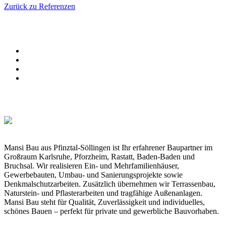
Zurück zu Referenzen
Mansi Bau aus Pfinztal-Söllingen ist Ihr erfahrener Baupartner im
Großraum Karlsruhe, Pforzheim, Rastatt, Baden-Baden und
Bruchsal. Wir realisieren Ein- und Mehrfamilienhäuser,
Gewerbebauten, Umbau- und Sanierungsprojekte sowie
Denkmalschutzarbeiten. Zusätzlich übernehmen wir Terrassenbau,
Naturstein- und Pflasterarbeiten und tragfähige Außenanlagen.
Mansi Bau steht für Qualität, Zuverlässigkeit und individuelles,
schönes Bauen – perfekt für private und gewerbliche Bauvorhaben.