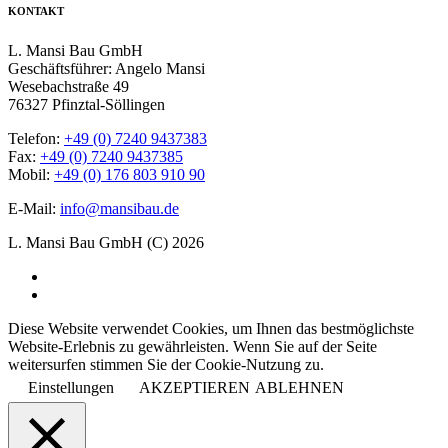
KONTAKT
L. Mansi Bau GmbH
Geschäftsführer: Angelo Mansi
Wesebachstraße 49
76327 Pfinztal-Söllingen
Telefon:
+49 (0) 7240 9437383
Fax:
+49 (0) 7240 9437385
Mobil:
+49 (0) 176 803 910 90
E-Mail:
info@mansibau.de
L. Mansi Bau GmbH (C) 2026
Diese Website verwendet Cookies, um Ihnen das bestmöglichste
Website-Erlebnis zu gewährleisten. Wenn Sie auf der Seite
weitersurfen stimmen Sie der Cookie-Nutzung zu.
Einstellungen
AKZEPTIEREN
ABLEHNEN