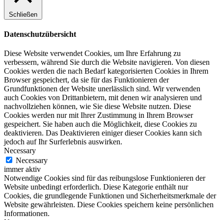
Schließen
Datenschutzübersicht
Diese Website verwendet Cookies, um Ihre Erfahrung zu
verbessern, während Sie durch die Website navigieren. Von diesen
Cookies werden die nach Bedarf kategorisierten Cookies in Ihrem
Browser gespeichert, da sie für das Funktionieren der
Grundfunktionen der Website unerlässlich sind. Wir verwenden
auch Cookies von Drittanbietern, mit denen wir analysieren und
nachvollziehen können, wie Sie diese Website nutzen. Diese
Cookies werden nur mit Ihrer Zustimmung in Ihrem Browser
gespeichert. Sie haben auch die Möglichkeit, diese Cookies zu
deaktivieren. Das Deaktivieren einiger dieser Cookies kann sich
jedoch auf Ihr Surferlebnis auswirken.
Necessary
Necessary
immer aktiv
Notwendige Cookies sind für das reibungslose Funktionieren der
Website unbedingt erforderlich. Diese Kategorie enthält nur
Cookies, die grundlegende Funktionen und Sicherheitsmerkmale der
Website gewährleisten. Diese Cookies speichern keine persönlichen
Informationen.