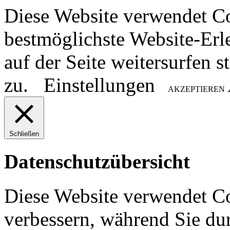
Diese Website verwendet C
bestmöglichste Website-Erl
auf der Seite weitersurfen
zu.
Einstellungen
AKZEPTIEREN
Schließen
Datenschutzübersicht
Diese Website verwendet Co
verbessern, während Sie du