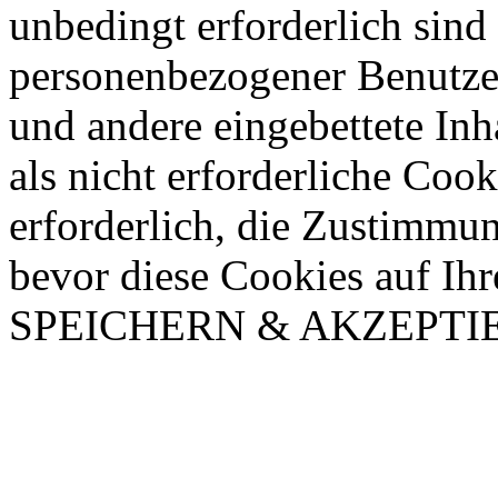
unbedingt erforderlich sin
personenbezogener Benutze
und andere eingebettete In
als nicht erforderliche Coo
erforderlich, die Zustimmu
bevor diese Cookies auf Ih
SPEICHERN & AKZEPTI