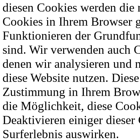
diesen Cookies werden die 
Cookies in Ihrem Browser ge
Funktionieren der Grundfun
sind. Wir verwenden auch C
denen wir analysieren und 
diese Website nutzen. Diese
Zustimmung in Ihrem Brows
die Möglichkeit, diese Cook
Deaktivieren einiger dieser
Surferlebnis auswirken.