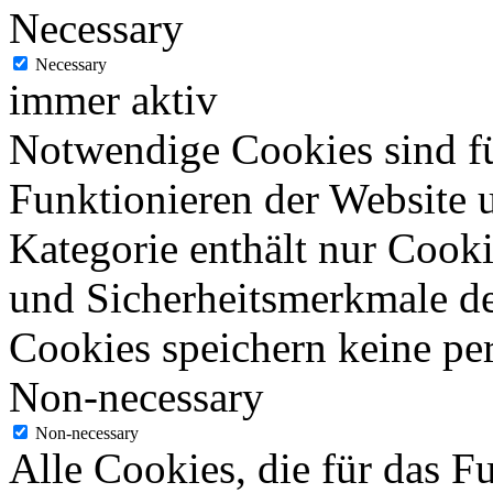
Necessary
Necessary
immer aktiv
Notwendige Cookies sind fü
Funktionieren der Website u
Kategorie enthält nur Cook
und Sicherheitsmerkmale de
Cookies speichern keine pe
Non-necessary
Non-necessary
Alle Cookies, die für das F