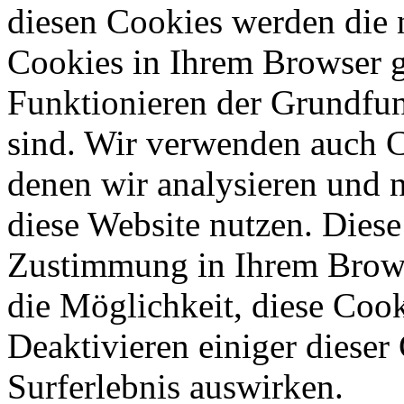
diesen Cookies werden die 
Cookies in Ihrem Browser ge
Funktionieren der Grundfun
sind. Wir verwenden auch C
denen wir analysieren und 
diese Website nutzen. Diese
Zustimmung in Ihrem Brows
die Möglichkeit, diese Cook
Deaktivieren einiger dieser
Surferlebnis auswirken.