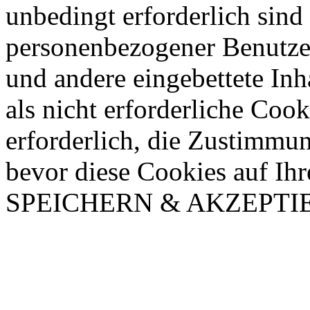
unbedingt erforderlich sin
personenbezogener Benutze
und andere eingebettete In
als nicht erforderliche Coo
erforderlich, die Zustimmu
bevor diese Cookies auf Ih
SPEICHERN & AKZEPTI