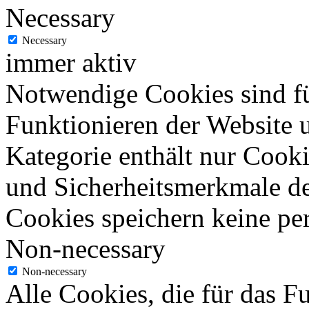
Necessary
Necessary
immer aktiv
Notwendige Cookies sind fü
Funktionieren der Website u
Kategorie enthält nur Cook
und Sicherheitsmerkmale de
Cookies speichern keine pe
Non-necessary
Non-necessary
Alle Cookies, die für das F