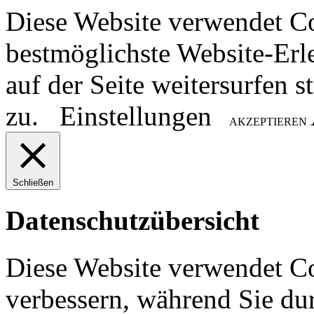
Diese Website verwendet C
bestmöglichste Website-Erl
auf der Seite weitersurfen
zu.
Einstellungen
AKZEPTIEREN
Schließen
Datenschutzübersicht
Diese Website verwendet Co
verbessern, während Sie du